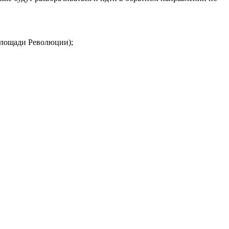
 площади Революции);