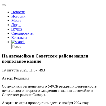
Новости
Истории
Места
Люди
Отдых
Спецпроекты
Контакты
На автомойке в Советском районе нашли
подпольное казино
19 августа 2025, 11:37
493
Автор: Редакция
Сотрудники регионального УФСБ раскрыли деятельность
нелегального игорного заведения в здании автомойки в
Советском районе Самары.
Азартные игры проводились здесь с ноября 2024 года.