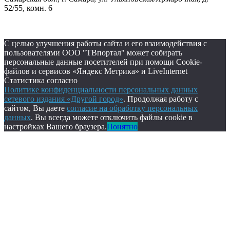
52/55, комн. 6
С целью улучшения работы сайта и его взаимодействия с
пользователями ООО "ТВпортал" может собирать
персональные данные посетителей при помощи Cookie-
файлов и сервисов «Яндекс Метрика» и LiveInternet
Статистика согласно
Политике конфиденциальности персональных данных
сетевого издания «Другой город»
. Продолжая работу с
сайтом, Вы даете
согласие на обработку персональных
данных
. Вы всегда можете отключить файлы cookie в
настройках Вашего браузера.
Понятно