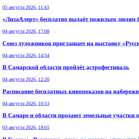
05 августа 2026, 11:43
«ЛизаАлерт» бесплатно выдаёт пожилым людям б
04 августа 2026, 17:08
Союз художников приглашает на выставку «Русс
04 августа 2026, 14:54
В Самарской области пройдёт астрофестиваль
04 августа 2026, 12:20
Расписание бесплатных кинопоказов на набережной
04 августа 2026, 10:53
В Самаре и области продают земельные участки 
03 августа 2026, 18:01