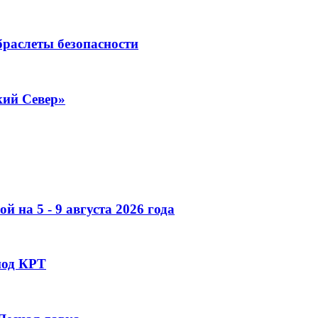
раслеты безопасности
кий Север»
 на 5 - 9 августа 2026 года
под КРТ