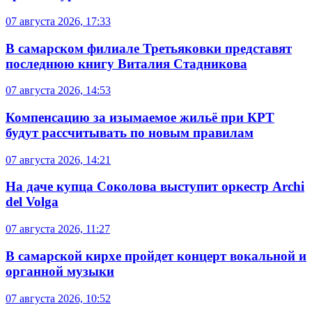
07 августа 2026, 17:33
В самарском филиале Третьяковки представят
последнюю книгу Виталия Стадникова
07 августа 2026, 14:53
Компенсацию за изымаемое жильё при КРТ
будут рассчитывать по новым правилам
07 августа 2026, 14:21
На даче купца Соколова выступит оркестр Archi
del Volga
07 августа 2026, 11:27
В самарской кирхе пройдет концерт вокальной и
органной музыки
07 августа 2026, 10:52