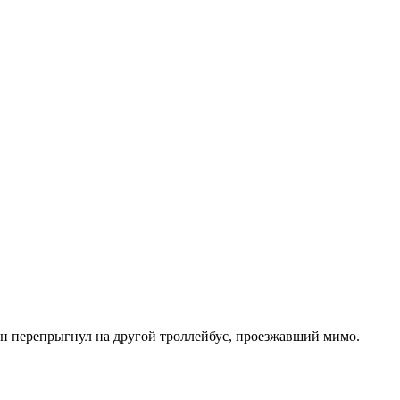
 он перепрыгнул на другой троллейбус, проезжавший мимо.