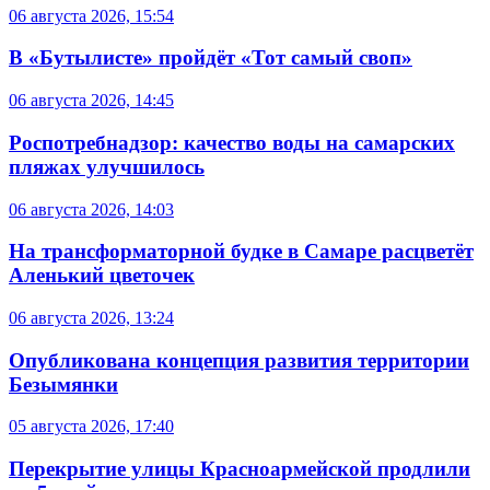
06 августа 2026, 15:54
В «Бутылисте» пройдёт «Тот самый своп»
06 августа 2026, 14:45
Роспотребнадзор: качество воды на самарских
пляжах улучшилось
06 августа 2026, 14:03
На трансформаторной будке в Самаре расцветёт
Аленький цветочек
06 августа 2026, 13:24
Опубликована концепция развития территории
Безымянки
05 августа 2026, 17:40
Перекрытие улицы Красноармейской продлили