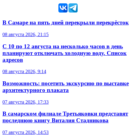
В Самаре на пять дней перекрыли перекрёсток
08 августа 2026, 21:15
С 10 по 12 августа на несколько часов в день
планируют отключать холодную воду. Список
адресов
08 августа 2026, 9:14
Возможность: посетить экскурсию по выставке
архитектурного плаката
07 августа 2026, 17:33
В самарском филиале Третьяковки представят
последнюю книгу Виталия Стадникова
07 августа 2026, 14:53