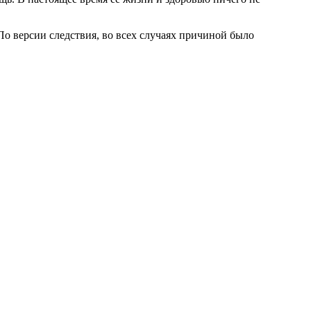
о версии следствия, во всех случаях причиной было