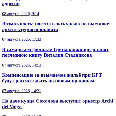
адресов
08 августа 2026, 9:14
Возможность: посетить экскурсию по выставке
архитектурного плаката
07 августа 2026, 17:33
В самарском филиале Третьяковки представят
последнюю книгу Виталия Стадникова
07 августа 2026, 14:53
Компенсацию за изымаемое жильё при КРТ
будут рассчитывать по новым правилам
07 августа 2026, 14:21
На даче купца Соколова выступит оркестр Archi
del Volga