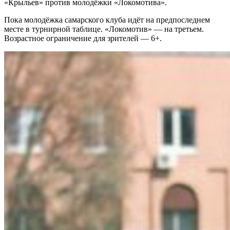
«Крыльев» против молодёжки «Локомотива».
Пока молодёжка самарского клуба идёт на предпоследнем
месте в турнирной таблице. «Локомотив» — на третьем.
Возрастное ограничение для зрителей — 6+.