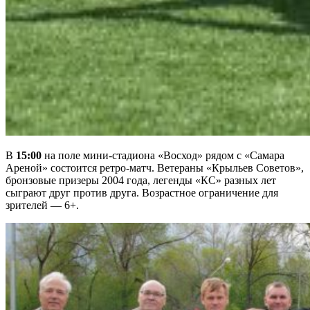
В
15:00
на поле мини-стадиона «Восход» рядом с «Самара
Ареной» состоится ретро-матч. Ветераны «Крыльев Советов»,
бронзовые призеры 2004 года, легенды «КС» разных лет
сыграют друг против друга. Возрастное ограничение для
зрителей — 6+.