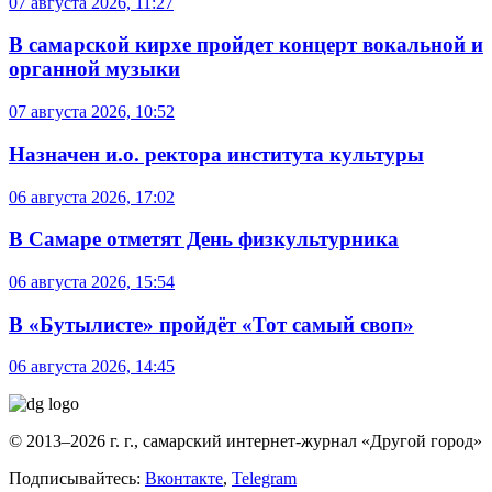
07 августа 2026, 11:27
В самарской кирхе пройдет концерт вокальной и
органной музыки
07 августа 2026, 10:52
Назначен и.о. ректора института культуры
06 августа 2026, 17:02
В Самаре отметят День физкультурника
06 августа 2026, 15:54
В «Бутылисте» пройдёт «Тот самый своп»
06 августа 2026, 14:45
© 2013–2026 г. г., самарский интернет-журнал «Другой город»
Подписывайтесь:
Вконтакте
,
Telegram