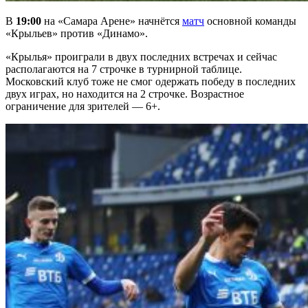
В
19:00
на «Самара Арене» начнётся
матч
основной команды
«Крыльев» против «Динамо».
«Крылья» проиграли в двух последних встречах и сейчас
располагаются на 7 строчке в турнирной таблице.
Московский клуб тоже не смог одержать победу в последних
двух играх, но находится на 2 строчке. Возрастное
ограничение для зрителей — 6+.