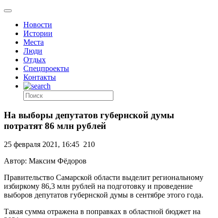
Новости
Истории
Места
Люди
Отдых
Спецпроекты
Контакты
На выборы депутатов губернской думы
потратят 86 млн рублей
25 февраля 2021, 16:45
210
Автор: Максим Фёдоров
Правительство Самарской области выделит региональному
избиркому 86,3 млн рублей на подготовку и проведение
выборов депутатов губернской думы в сентябре этого года.
Такая сумма отражена в поправках в областной бюджет на