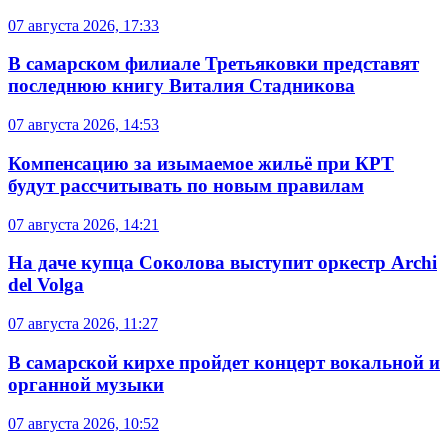
07 августа 2026, 17:33
В самарском филиале Третьяковки представят
последнюю книгу Виталия Стадникова
07 августа 2026, 14:53
Компенсацию за изымаемое жильё при КРТ
будут рассчитывать по новым правилам
07 августа 2026, 14:21
На даче купца Соколова выступит оркестр Archi
del Volga
07 августа 2026, 11:27
В самарской кирхе пройдет концерт вокальной и
органной музыки
07 августа 2026, 10:52