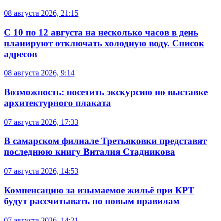
08 августа 2026, 21:15
С 10 по 12 августа на несколько часов в день
планируют отключать холодную воду. Список
адресов
08 августа 2026, 9:14
Возможность: посетить экскурсию по выставке
архитектурного плаката
07 августа 2026, 17:33
В самарском филиале Третьяковки представят
последнюю книгу Виталия Стадникова
07 августа 2026, 14:53
Компенсацию за изымаемое жильё при КРТ
будут рассчитывать по новым правилам
07 августа 2026, 14:21