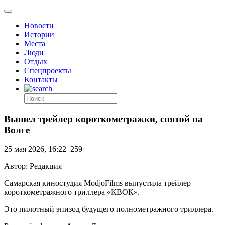
Новости
Истории
Места
Люди
Отдых
Спецпроекты
Контакты
Вышел трейлер короткометражки, снятой на
Волге
25 мая 2026, 16:22
259
Автор: Редакция
Самарская киностудия ModjoFilms выпустила трейлер
короткометражного триллера «КВОК».
Это пилотный эпизод будущего полнометражного триллера.