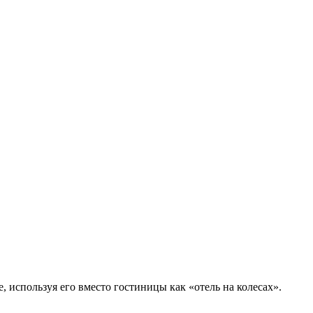
, используя его вместо гостиницы как «отель на колесах».