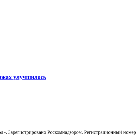
ляжах улучшилось
». Зарегистрировано Роскомнадзором. Регистрационный номер ЭЛ