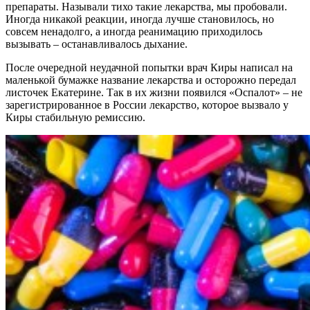
препараты. Называли тихо такие лекарства, мы пробовали.
Иногда никакой реакции, иногда лучше становилось, но
совсем ненадолго, а иногда реанимацию приходилось
вызывать – останавливалось дыхание.
После очередной неудачной попытки врач Киры написал на
маленькой бумажке название лекарства и осторожно передал
листочек Екатерине. Так в их жизни появился «Оспалот» – не
зарегистрированное в России лекарство, которое вызвало у
Киры стабильную ремиссию.