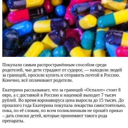
Покупали самым распространённым способом среди
родителей, чьи дети страдают от судорог, — находили людей
за границей, просили купить и отправить почтой в Россию.
Конечно, всё оплачивают родители.
Екатерина рассказывает, что за границей «Оспалот» стоит 8
евро, а с доставкой в Россию и наценкой выходит 7 тысяч
рублей. Во время коронавируса цена выросла до 15 тысяч. До
прошлого года Екатерина покупала лекарства самостоятельно,
пока, по её словам, по всем поликлиникам не прошёл приказ
– дать списки детей, которые принимают такого рода
препараты.