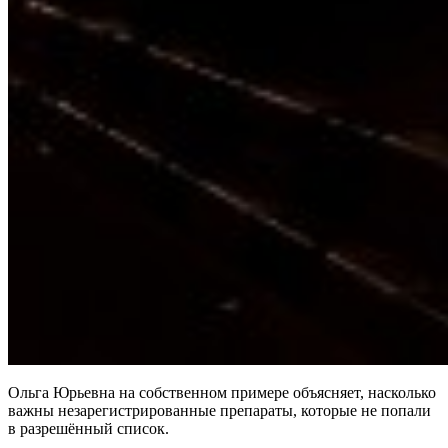
Ольга Юрьевна на собственном примере объясняет, насколько
важны незарегистрированные препараты, которые не попали
в разрешённый список.