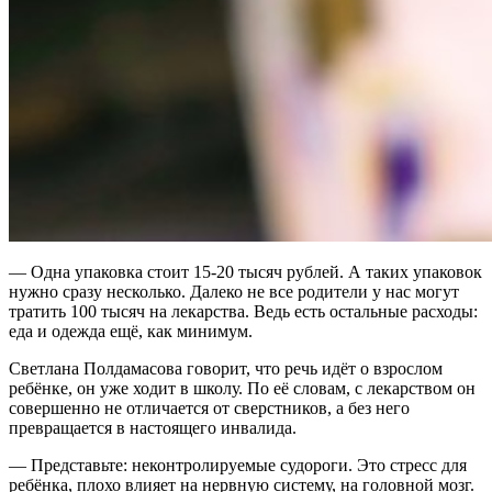
— Одна упаковка стоит 15-20 тысяч рублей. А таких упаковок
нужно сразу несколько. Далеко не все родители у нас могут
тратить 100 тысяч на лекарства. Ведь есть остальные расходы:
еда и одежда ещё, как минимум.
Светлана Полдамасова говорит, что речь идёт о взрослом
ребёнке, он уже ходит в школу. По её словам, с лекарством он
совершенно не отличается от сверстников, а без него
превращается в настоящего инвалида.
— Представьте: неконтролируемые судороги. Это стресс для
ребёнка, плохо влияет на нервную систему, на головной мозг.