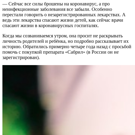
— Сейчас все силы брошены на коронавирус, а про
неинфекционные заболевания все забыли. Особенно
перестали говорить о незарегистрированных лекарствах. А
ведь эти лекарства спасают жизни детей, как сейчас врачи
спасают жизни в коронавирусных госпиталях.
Когда мы созваниваемся утром, она просит не раскрывать
личность родителей и ребёнка, но подробно рассказывает их
историю. Обратились примерно четыре года назад с просьбой
помочь с покупкой препарата «Сабрил» (в России он не
зарегистрирован).