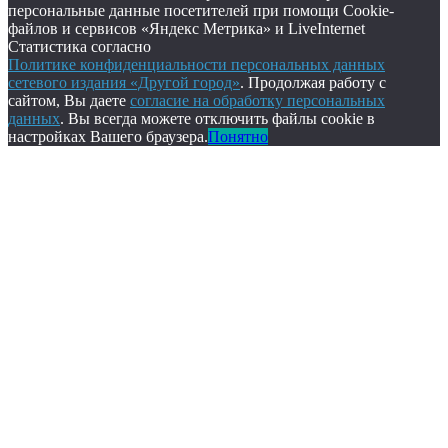
персональные данные посетителей при помощи Cookie-
файлов и сервисов «Яндекс Метрика» и LiveInternet
Статистика согласно
Политике конфиденциальности персональных данных
сетевого издания «Другой город»
. Продолжая работу с
сайтом, Вы даете
согласие на обработку персональных
данных
. Вы всегда можете отключить файлы cookie в
настройках Вашего браузера.
Понятно