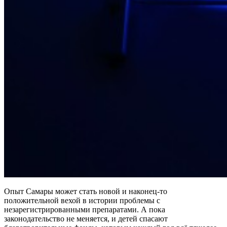
Опыт Самары может стать новой и наконец-то
положительной вехой в истории проблемы с
незарегистрированными препаратами. А пока
законодательство не меняется, и детей спасают