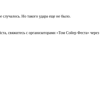
 случалось. Но такого удара еще не было.
та, свяжитесь с организаторами «Том Сойер Феста» через