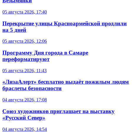
Безымянки
05 августа 2026, 17:40
Перекрытие улицы Красноармейской продлили
на 5 дней
05 августа 2026, 12:06
Программу Дня города в Самаре
переформатируют
05 августа 2026, 11:43
«ЛизаАлерт» бесплатно выдаёт пожилым людям
браслеты безопасности
04 августа 2026, 17:08
Союз художников приглашает на выставку
«Русский Север»
04 августа 2026, 14:54