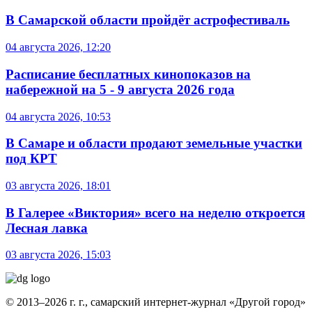
В Самарской области пройдёт астрофестиваль
04 августа 2026, 12:20
Расписание бесплатных кинопоказов на
набережной на 5 - 9 августа 2026 года
04 августа 2026, 10:53
В Самаре и области продают земельные участки
под КРТ
03 августа 2026, 18:01
В Галерее «Виктория» всего на неделю откроется
Лесная лавка
03 августа 2026, 15:03
© 2013–2026 г. г., самарский интернет-журнал «Другой город»