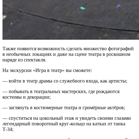
Также появится возможность сделать множество фотографий
в необычных локациях и даже на сцене театра в роскошном
наряде из спектакля.
На экскурсии «Игра в театр» вы сможете:
— войти в театр драмы со служебного входа, как артисты;
— побывать в театральных мастерских, где рождаются
костюмы и декорации;
— заглянуть в костюмерные театра и гримёрные актёров;
— спуститься на цокольный этаж и увидеть своими глазами
легендарный поворотный круг-кольцо на катках от танка
Т-34;