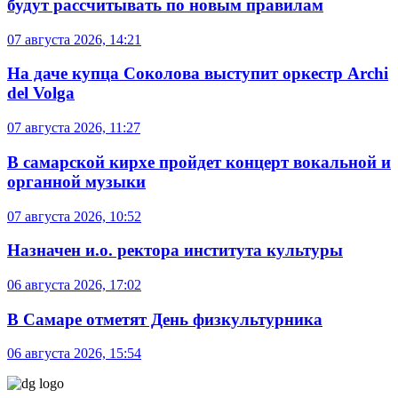
будут рассчитывать по новым правилам
07 августа 2026, 14:21
На даче купца Соколова выступит оркестр Archi
del Volga
07 августа 2026, 11:27
В самарской кирхе пройдет концерт вокальной и
органной музыки
07 августа 2026, 10:52
Назначен и.о. ректора института культуры
06 августа 2026, 17:02
В Самаре отметят День физкультурника
06 августа 2026, 15:54