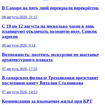
В Самаре на пять дней перекрыли перекрёсток
08 августа 2026, 21:15
С 10 по 12 августа на несколько часов в день
планируют отключать холодную воду. Список
адресов
08 августа 2026, 9:14
Возможность: посетить экскурсию по выставке
архитектурного плаката
07 августа 2026, 17:33
В самарском филиале Третьяковки представят
последнюю книгу Виталия Стадникова
07 августа 2026, 14:53
Компенсацию за изымаемое жильё при КРТ