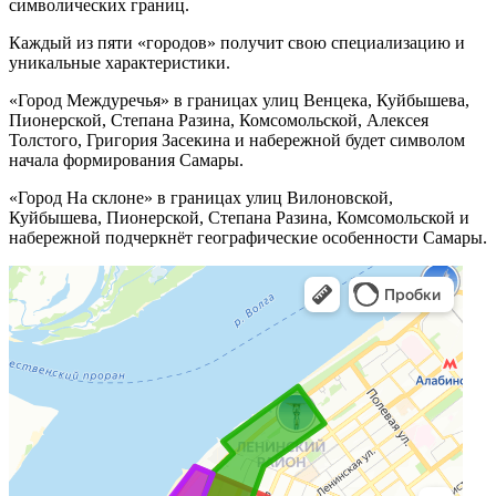
символических границ.
Каждый из пяти «городов» получит свою специализацию и
уникальные характеристики.
«Город Междуречья» в границах улиц Венцека, Куйбышева,
Пионерской, Степана Разина, Комсомольской, Алексея
Толстого, Григория Засекина и набережной будет символом
начала формирования Самары.
«Город На склоне» в границах улиц Вилоновской,
Куйбышева, Пионерской, Степана Разина, Комсомольской и
набережной подчеркнёт географические особенности Самары.