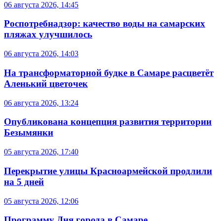
06 августа 2026, 14:45
Роспотребнадзор: качество воды на самарских
пляжах улучшилось
06 августа 2026, 14:03
На трансформаторной будке в Самаре расцветёт
Аленький цветочек
06 августа 2026, 13:24
Опубликована концепция развития территории
Безымянки
05 августа 2026, 17:40
Перекрытие улицы Красноармейской продлили
на 5 дней
05 августа 2026, 12:06
Программу Дня города в Самаре