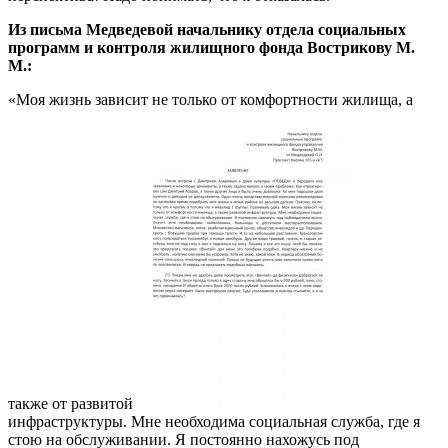
Из письма Медведевой начальнику отдела социальных
программ и контроля жилищного фонда Вострикову М.
М.:
«Моя жизнь зависит не только от комфортности жилища, а
также от развитой
инфраструктуры. Мне необходима социальная служба, где я
стою на обслуживании. Я постоянно нахожусь под