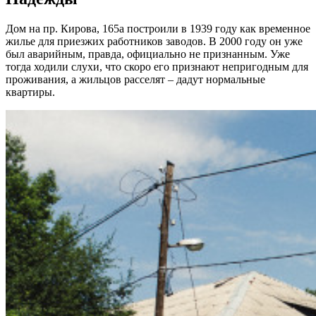
Дом на пр. Кирова, 165а построили в 1939 году как временное
жилье для приезжих работников заводов. В 2000 году он уже
был аварийным, правда, официально не признанным. Уже
тогда ходили слухи, что скоро его признают непригодным для
проживания, а жильцов расселят – дадут нормальные
квартиры.