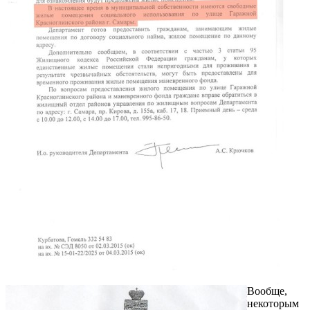
Вообще,
некоторым