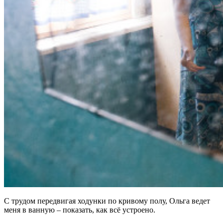
С трудом передвигая ходунки по кривому полу, Ольга ведет
меня в ванную – показать, как всё устроено.