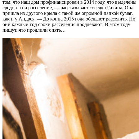
том, что наш дом профинансирован в 2014 году, что выделены
средства на расселение, — рассказывает соседка Галина. Она
пришла из другого крыла с такой же огромной папкой бумаг,
как и у Андрея. — До конца 2015 года обещают расселить. Но
они каждый год сроки расселения продлевают! В этом году
пишут, что продлили опять…