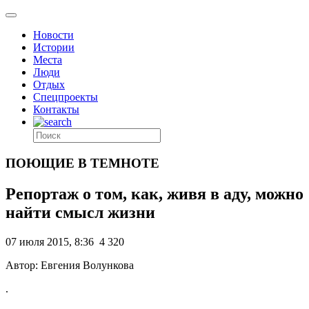
Новости
Истории
Места
Люди
Отдых
Спецпроекты
Контакты
ПОЮЩИЕ В ТЕМНОТЕ
Репортаж о том, как, живя в аду, можно
найти смысл жизни
07 июля 2015, 8:36
4 320
Автор: Евгения Волункова
.