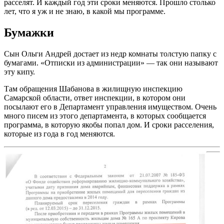
расселят. И каждый год эти сроки меняются. Прошло столько
лет, что я уж и не знаю, в какой мы программе.
Бумажки
Сын Ольги Андрей достает из недр комнаты толстую папку с
бумагами. «Отписки из администрации» — так они называют
эту кипу.
Там обращения Шабанова в жилищную инспекцию
Самарской области, ответ инспекции, в котором они
посылают его в Департамент управления имуществом. Очень
много писем из этого департамента, в которых сообщается
программа, в которую якобы попал дом. И сроки расселения,
которые из года в год меняются.