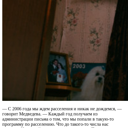
— С 2006 года мы ждем расселения и никак не дождемся, —
говорит Медведева. — Каждый год получаем из
администрации письма о том, что мы попали в такую-то
программу по расселению. Что до такого-то числа нас