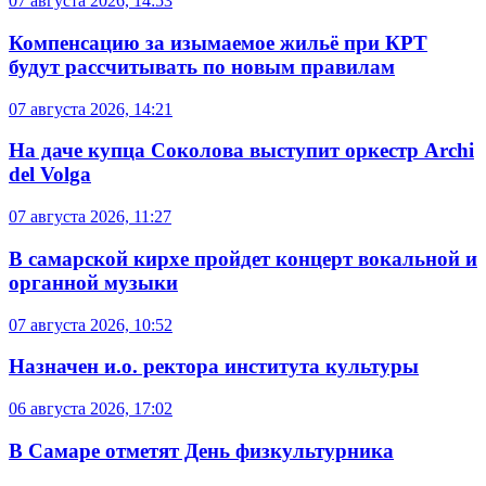
07 августа 2026, 14:53
Компенсацию за изымаемое жильё при КРТ
будут рассчитывать по новым правилам
07 августа 2026, 14:21
На даче купца Соколова выступит оркестр Archi
del Volga
07 августа 2026, 11:27
В самарской кирхе пройдет концерт вокальной и
органной музыки
07 августа 2026, 10:52
Назначен и.о. ректора института культуры
06 августа 2026, 17:02
В Самаре отметят День физкультурника