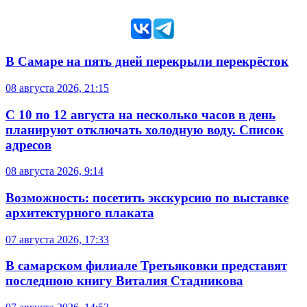
В Самаре на пять дней перекрыли перекрёсток
08 августа 2026, 21:15
С 10 по 12 августа на несколько часов в день
планируют отключать холодную воду. Список
адресов
08 августа 2026, 9:14
Возможность: посетить экскурсию по выставке
архитектурного плаката
07 августа 2026, 17:33
В самарском филиале Третьяковки представят
последнюю книгу Виталия Стадникова