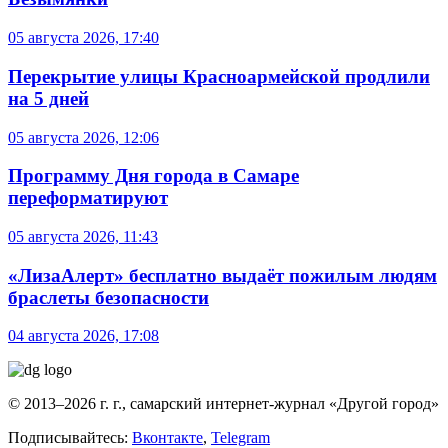
05 августа 2026, 17:40
Перекрытие улицы Красноармейской продлили
на 5 дней
05 августа 2026, 12:06
Программу Дня города в Самаре
переформатируют
05 августа 2026, 11:43
«ЛизаАлерт» бесплатно выдаёт пожилым людям
браслеты безопасности
04 августа 2026, 17:08
© 2013–2026 г. г., самарский интернет-журнал «Другой город»
Подписывайтесь:
Вконтакте
,
Telegram