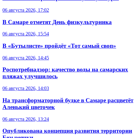
06 августа 2026, 17:02
В Самаре отметят День физкультурника
06 августа 2026, 15:54
В «Бутылисте» пройдёт «Тот самый своп»
06 августа 2026, 14:45
Роспотребнадзор: качество воды на самарских
пляжах улучшилось
06 августа 2026, 14:03
На трансформаторной будке в Самаре расцветёт
Аленький цветочек
06 августа 2026, 13:24
Опубликована концепция развития территории
Безымянки