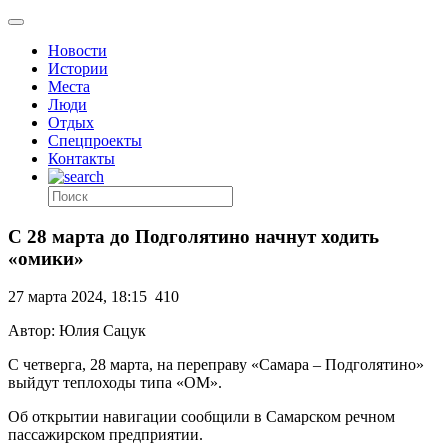
Новости
Истории
Места
Люди
Отдых
Спецпроекты
Контакты
С 28 марта до Подголятино начнут ходить
«омики»
27 марта 2024, 18:15
410
Автор: Юлия Сацук
С четверга, 28 марта, на переправу «Самара – Подголятино»
выйдут теплоходы типа «ОМ».
Об открытии навигации сообщили в Самарском речном
пассажирском предприятии.