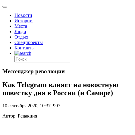
Новости
Истории
Места
Люди
Отдых
Спецпроекты
Контакты
Мессенджер революции
Как Telegram влияет на новостную
повестку дня в России (и Самаре)
10 сентября 2020, 10:37
997
Автор: Редакция
.