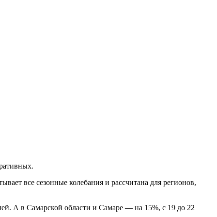
оративных.
ывает все сезонные колебания и рассчитана для регионов,
лей. А в Самарской области и Самаре — на 15%, с 19 до 22