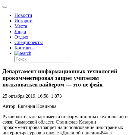
Новости
Истории
Места
Люди
Отдых
Спецпроекты
Контакты
Департамент информационных технологий
прокомментировал запрет учителям
пользоваться вайбером — это не фейк
25 октября 2019, 16:58
1 873
Автор: Евгения Новикова
Руководитель департамента информационных технологий и
связи Самарской области Станислав Казарин
прокомментировал запрет на использование иностранных
интернет-ресурсов в школе «Дневной пансион-84» в