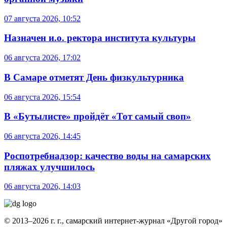
07 августа 2026, 10:52
Назначен и.о. ректора института культуры
06 августа 2026, 17:02
В Самаре отметят День физкультурника
06 августа 2026, 15:54
В «Бутылисте» пройдёт «Тот самый своп»
06 августа 2026, 14:45
Роспотребнадзор: качество воды на самарских
пляжах улучшилось
06 августа 2026, 14:03
© 2013–2026 г. г., самарский интернет-журнал «Другой город»