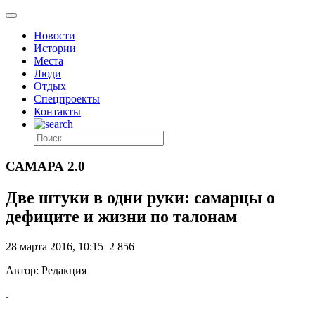
Новости
Истории
Места
Люди
Отдых
Спецпроекты
Контакты
САМАРА 2.0
Две штуки в одни руки: самарцы о
дефиците и жизни по талонам
28 марта 2016, 10:15
2 856
Автор: Редакция
.