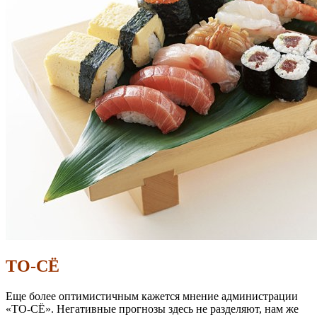
ТО-СЁ
Еще более оптимистичным кажется мнение администрации
«ТО-СЁ». Негативные прогнозы здесь не разделяют, нам же