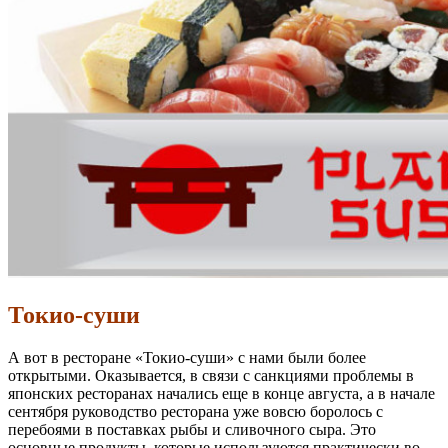
Токио-суши
А вот в ресторане «Токио-суши» с нами были более
открытыми. Оказывается, в связи с санкциями проблемы в
японских ресторанах начались еще в конце августа, а в начале
сентября руководство ресторана уже вовсю боролось с
перебоями в поставках рыбы и сливочного сыра. Это
основные продукты, которые используются практически во