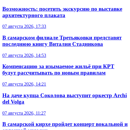
Возможность: посетить экскурсию по выставке
архитектурного плаката
07 августа 2026, 17:33
В самарском филиале Третьяковки представят
последнюю книгу Виталия Стадникова
07 августа 2026, 14:53
Компенсацию за изымаемое жильё при КРТ
будут рассчитывать по новым правилам
07 августа 2026, 14:21
На даче купца Соколова выступит оркестр Archi
del Volga
07 августа 2026, 11:27
В самарской кирхе пройдет концерт вокальной и