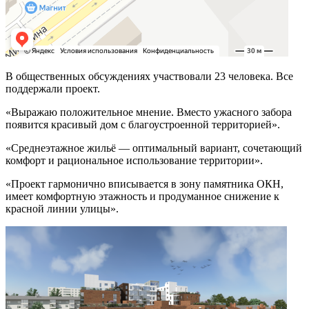
В общественных обсуждениях участвовали 23 человека. Все
поддержали проект.
«Выражаю положительное мнение. Вместо ужасного забора
появится красивый дом с благоустроенной территорией».
«Среднеэтажное жильё — оптимальный вариант, сочетающий
комфорт и рациональное использование территории».
«Проект гармонично вписывается в зону памятника ОКН,
имеет комфортную этажность и продуманное снижение к
красной линии улицы».