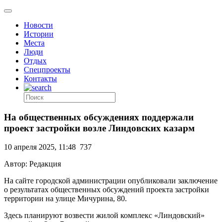
Новости
Истории
Места
Люди
Отдых
Спецпроекты
Контакты
На общественных обсуждениях поддержали
проект застройки возле Линдовских казарм
10 апреля 2025, 11:48
737
Автор: Редакция
На сайте городской администрации опубликовали заключение
о результатах общественных обсуждений проекта застройки
территории на улице Мичурина, 80.
Здесь планируют возвести жилой комплекс «Линдовский»