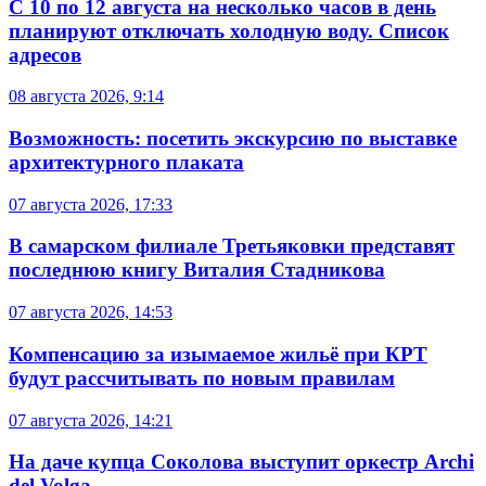
С 10 по 12 августа на несколько часов в день
планируют отключать холодную воду. Список
адресов
08 августа 2026, 9:14
Возможность: посетить экскурсию по выставке
архитектурного плаката
07 августа 2026, 17:33
В самарском филиале Третьяковки представят
последнюю книгу Виталия Стадникова
07 августа 2026, 14:53
Компенсацию за изымаемое жильё при КРТ
будут рассчитывать по новым правилам
07 августа 2026, 14:21
На даче купца Соколова выступит оркестр Archi
del Volga