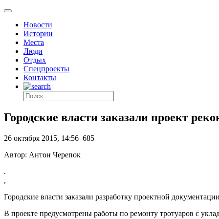
Новости
Истории
Места
Люди
Отдых
Спецпроекты
Контакты
Городские власти заказали проект реко
26 октября 2015, 14:56
685
Автор: Антон Черепок
.
,
Городские власти заказали разработку проектной документации
В проекте предусмотрены работы по ремонту тротуаров с укла