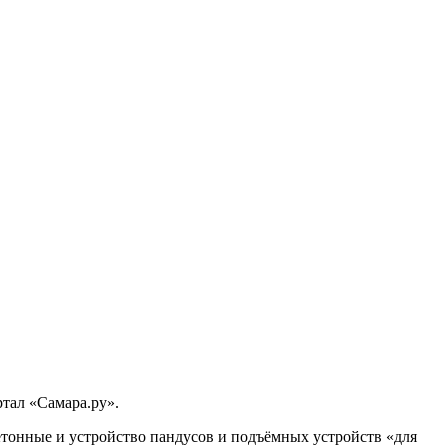
тал «Самара.ру».
етонные и устройство пандусов и подъёмных устройств «для