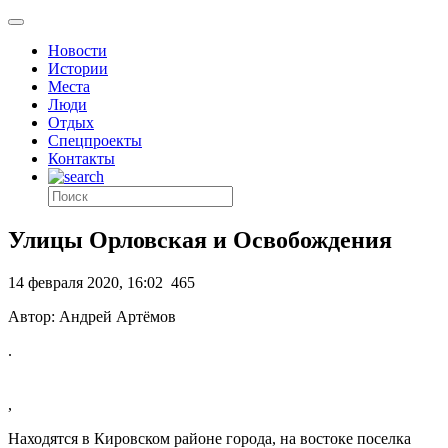
Новости
Истории
Места
Люди
Отдых
Спецпроекты
Контакты
Улицы Орловская и Освобождения
14 февраля 2020, 16:02
465
Автор: Андрей Артёмов
.
,
Находятся в Кировском районе города, на востоке поселка