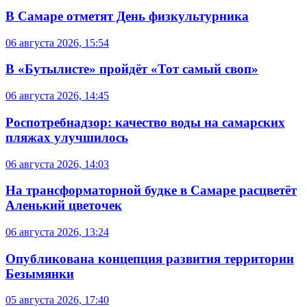
В Самаре отметят День физкультурника
06 августа 2026, 15:54
В «Бутылисте» пройдёт «Тот самый своп»
06 августа 2026, 14:45
Роспотребнадзор: качество воды на самарских
пляжах улучшилось
06 августа 2026, 14:03
На трансформаторной будке в Самаре расцветёт
Аленький цветочек
06 августа 2026, 13:24
Опубликована концепция развития территории
Безымянки
05 августа 2026, 17:40