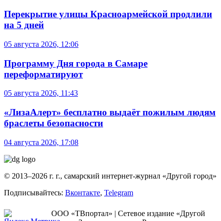
Перекрытие улицы Красноармейской продлили
на 5 дней
05 августа 2026, 12:06
Программу Дня города в Самаре
переформатируют
05 августа 2026, 11:43
«ЛизаАлерт» бесплатно выдаёт пожилым людям
браслеты безопасности
04 августа 2026, 17:08
© 2013–2026 г. г., самарский интернет-журнал «Другой город»
Подписывайтесь:
Вконтакте
,
Telegram
ООО «ТВпортал» | Сетевое издание «Другой