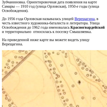
Зубчаниновка. Ориентировочная дата появления на карте
Самары — 1910 год (улица Орловская), 1950-е годы (улица
Освобождения).
До 1956 года Орловская называлась улицей
Верещагина
, в
честь известного художника-баталиста и литератора. Улица
Освобождения до 1962 года именовалась
Красногвардейской
и территориально относилась к поселку Смышляевка.
На приведенной ниже карте вы можете видеть улицу
Верещагина.