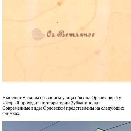
Нынешним своим названием улица обязана Орлову оврагу,
который проходит по территории Зубчаниновки.
Современные виды Орловской представлены на следующих
снимках.