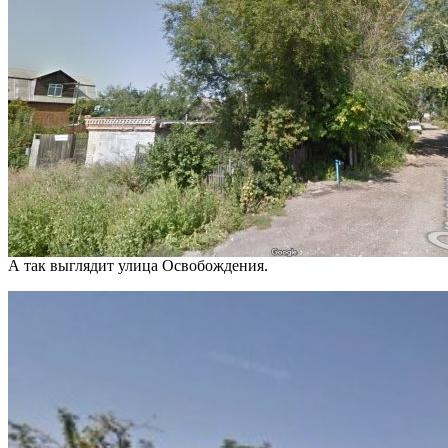
А так выглядит улица Освобождения.