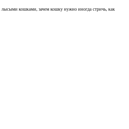
 лысыми кошками, зачем кошку нужно иногда стричь, как