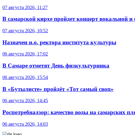
07 августа 2026, 11:27
В самарской кирхе пройдет концерт вокальной и
07 августа 2026, 10:52
Назначен и.о. ректора института культуры
06 августа 2026, 17:02
В Самаре отметят День физкультурника
06 августа 2026, 15:54
В «Бутылисте» пройдёт «Тот самый своп»
06 августа 2026, 14:45
Роспотребнадзор: качество воды на самарских п
06 августа 2026, 14:03