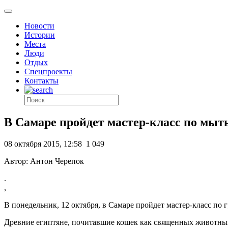
Новости
Истории
Места
Люди
Отдых
Спецпроекты
Контакты
В Самаре пройдет мастер-класс по мыт
08 октября 2015, 12:58
1 049
Автор: Антон Черепок
.
,
В понедельник, 12 октября, в Самаре пройдет мастер-класс по 
Древние египтяне, почитавшие кошек как священных животных,