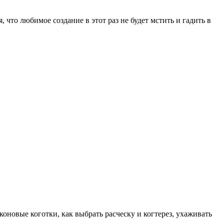
 что любимое создание в этот раз не будет мстить и гадить в
коновые коготки, как выбрать расческу и когтерез, ухаживать