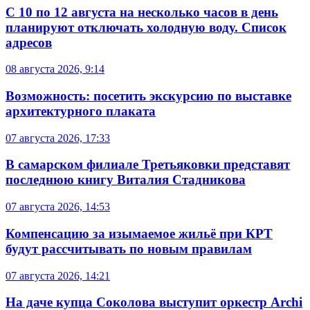
С 10 по 12 августа на несколько часов в день
планируют отключать холодную воду. Список
адресов
08 августа 2026, 9:14
Возможность: посетить экскурсию по выставке
архитектурного плаката
07 августа 2026, 17:33
В самарском филиале Третьяковки представят
последнюю книгу Виталия Стадникова
07 августа 2026, 14:53
Компенсацию за изымаемое жильё при КРТ
будут рассчитывать по новым правилам
07 августа 2026, 14:21
На даче купца Соколова выступит оркестр Archi