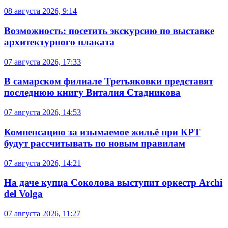
08 августа 2026, 9:14
Возможность: посетить экскурсию по выставке
архитектурного плаката
07 августа 2026, 17:33
В самарском филиале Третьяковки представят
последнюю книгу Виталия Стадникова
07 августа 2026, 14:53
Компенсацию за изымаемое жильё при КРТ
будут рассчитывать по новым правилам
07 августа 2026, 14:21
На даче купца Соколова выступит оркестр Archi
del Volga
07 августа 2026, 11:27