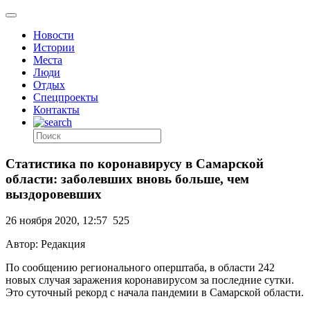
Новости
Истории
Места
Люди
Отдых
Спецпроекты
Контакты
Статистика по коронавирусу в Самарской
области: заболевших вновь больше, чем
выздоровевших
26 ноября 2020, 12:57
525
Автор: Редакция
По сообщению регионального оперштаба, в области 242
новых случая заражения коронавирусом за последние сутки.
Это суточный рекорд с начала пандемии в Самарской области.