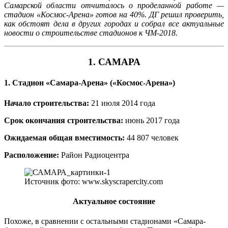
Самарской области отчиталось о проделанной работе —
стадион «Космос-Арена» готов на 40%. ДГ решил проверить,
как обстоят дела в других городах и собрал все актуальные
новости о строительстве стадионов к ЧМ-2018.
1. САМАРА
1. Стадион «Самара-Арена» («Космос-Арена»)
Начало строительства:
21 июля 2014 года
Срок окончания строительства:
июнь 2017 года
Ожидаемая общая вместимость:
44 807 человек
Расположение:
Район Радиоцентра
Источник фото: www.skyscrapercity.com
Актуальное состояние
Похоже, в сравнении с остальными стадионами «Самара-