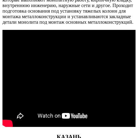
внутреннюю инженерию, наружные сети и другое. Проходит
подготовка основания под установку тяжелых колонн для
монтажа металлоконструкции и устанавливаются закладные
детали монолита под монтаж основных металлоконструкций.
КАЗАНЬ