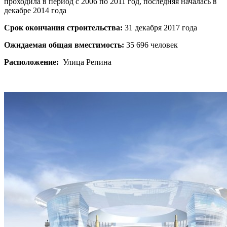
проходила в период с 2006 по 2011 год, последняя началась в
декабре 2014 года
Срок окончания строительства:
31 декабря 2017 года
Ожидаемая общая вместимость:
35 696 человек
Расположение:
Улица Репина