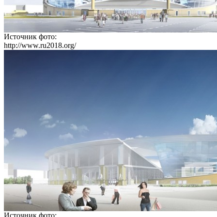
Источник фото:
http://www.ru2018.org/
Источник фото: