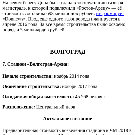
На левом берегу Дона была сдана в эксплуатацию газовая
магистраль, к которой подключили «Ростов-Арену» — её
стоимость составила 698 миллионов рублей,
информирует
«Donnews». Ввод еще одного газопровода планируется в
апреле 2016 года. За все время строительства было освоено
порядка 5 миллиардов рублей.
ВОЛГОГРАД
7. Стадион «Волгоград-Арена»
Начало строительства:
ноябрь 2014 года
Окончание строительства:
ноябрь 2017 года
Ожидаемая общая вместимость:
45 568 человек
Расположение:
Центральный парк
Актуальное состояние
Предварительная стоимость возведения стадиона к ЧМ-2018 в