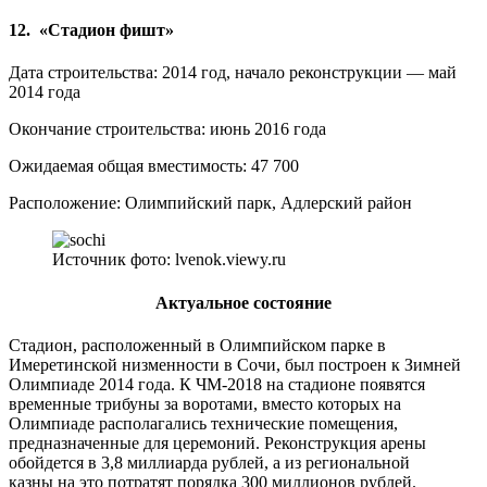
12. «Стадион фишт»
Дата строительства: 2014 год, начало реконструкции — май
2014 года
Окончание строительства: июнь 2016 года
Ожидаемая общая вместимость: 47 700
Расположение: Олимпийский парк, Адлерский район
Источник фото: lvenok.viewy.ru
Актуальное состояние
Стадион, расположенный в Олимпийском парке в
Имеретинской низменности в Сочи, был построен к Зимней
Олимпиаде 2014 года. К ЧМ-2018 на стадионе появятся
временные трибуны за воротами, вместо которых на
Олимпиаде располагались технические помещения,
предназначенные для церемоний. Реконструкция арены
обойдется в 3,8 миллиарда рублей, а из региональной
казны на это потратят порядка 300 миллионов рублей.