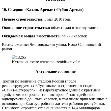
10. Стадион «Казань Арена» (
«Рубин Арена»)
Начало строительства:
5 мая 2010 года
Окончание строительства:
объект сдан в эксплуатацию
Ожидаемая общая вместимость:
44 779 человек
Расположение:
Чистопольская улица, Ново-Савиновский
район
Источник фото: www.mouzenidis-travel.ru
Актуальное состояние
Третий по величине стадион России (после
реконструируемых «Лужников» и строящегося стадиона
«Санкт-Петербург»). Четырёхъярусное здание с крытыми
трибунами, в строительстве которого было задействовано
одновременно до 3 тыс. человек, в том числе привлечённые в
основном для благоустройства жители районов республики.
Стоимость строительства оценивается в 14,4 миллиардов