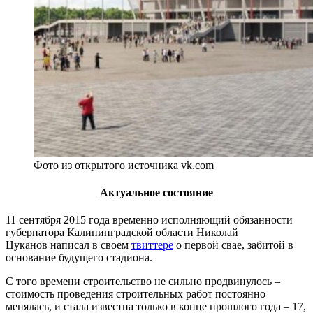
Фото из открытого источника vk.com
Актуальное состояние
11 сентября 2015 года временно исполняющий обязанности
губернатора Калининградской области Николай
Цуканов написал в своем
твиттере
о первой свае, забитой в
основание будущего стадиона.
С того времени строительство не сильно продвинулось –
стоимость проведения строительных работ постоянно
менялась, и стала известна только в конце прошлого года – 17,