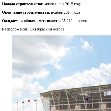
Начало строительства:
конец июля 2015 года
Окончание строительства:
ноябрь 2017 года
Ожидаемая общая вместимость:
35 212 человек
Расположение:
Октябрьский остров