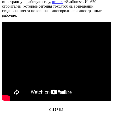
иностранную рабочую силу,
пишет
«Stadiums». Из 650
строителей, которые сегодня трудятся на возведении
стадиона, почти половина – иногородние и иностранные
рабочие.
СОЧИ