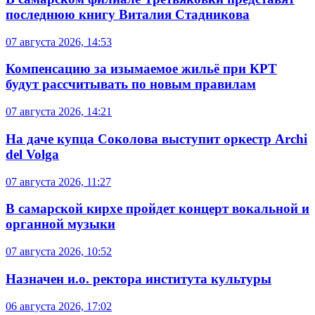
последнюю книгу Виталия Стадникова
07 августа 2026, 14:53
Компенсацию за изымаемое жильё при КРТ
будут рассчитывать по новым правилам
07 августа 2026, 14:21
На даче купца Соколова выступит оркестр Archi
del Volga
07 августа 2026, 11:27
В самарской кирхе пройдет концерт вокальной и
органной музыки
07 августа 2026, 10:52
Назначен и.о. ректора института культуры
06 августа 2026, 17:02