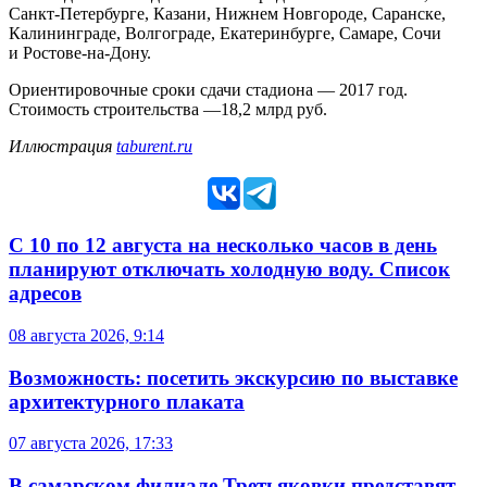
Санкт-Петербурге, Казани, Нижнем Новгороде, Саранске,
Калининграде, Волгограде, Екатеринбурге, Самаре, Сочи
и Ростове-на-Дону.
Ориентировочные сроки сдачи стадиона — 2017 год.
Стоимость строительства —18,2 млрд руб.
Иллюстрация
taburent.ru
С 10 по 12 августа на несколько часов в день
планируют отключать холодную воду. Список
адресов
08 августа 2026, 9:14
Возможность: посетить экскурсию по выставке
архитектурного плаката
07 августа 2026, 17:33
В самарском филиале Третьяковки представят