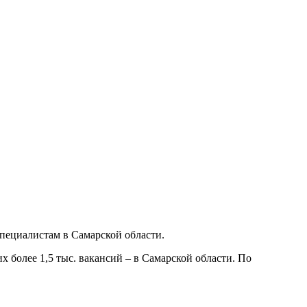
специалистам в Самарской области.
х более 1,5 тыс. вакансий – в Самарской области. По