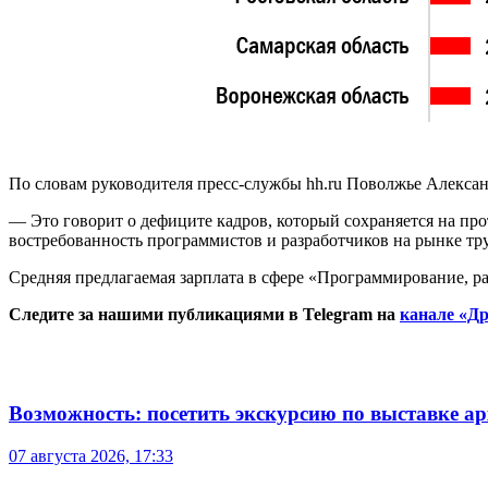
По словам руководителя пресс-службы hh.ru Поволжье Алексан
— Это говорит о дефиците кадров, который сохраняется на про
востребованность программистов и разработчиков на рынке тру
Средняя предлагаемая зарплата в сфере «Программирование, раз
Следите за нашими публикациями в Telegram на
канале «Др
Возможность: посетить экскурсию по выставке а
07 августа 2026, 17:33