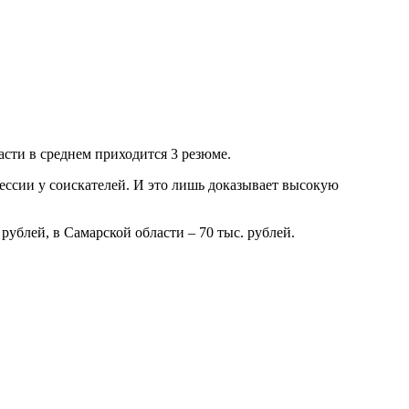
сти в среднем приходится 3 резюме.
ессии у соискателей. И это лишь доказывает высокую
рублей, в Самарской области – 70 тыс. рублей.