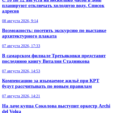
планируют отключать холодную воду. Список
адресов
08 августа 2026, 9:14
Возможность: посетить экскурсию по выставке
архитектурного плаката
07 августа 2026, 17:33
В самарском филиале Третьяковки представят
последнюю книгу Виталия Стадникова
07 августа 2026, 14:53
Компенсацию за изымаемое жильё при КРТ
будут рассчитывать по новым правилам
07 августа 2026, 14:21
На даче купца Соколова выступит оркестр Archi
del Volga