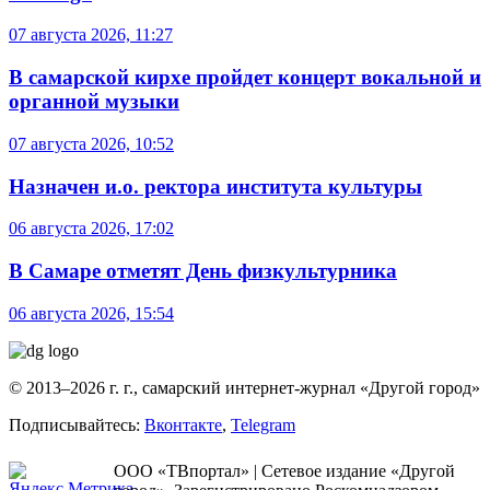
07 августа 2026, 11:27
В самарской кирхе пройдет концерт вокальной и
органной музыки
07 августа 2026, 10:52
Назначен и.о. ректора института культуры
06 августа 2026, 17:02
В Самаре отметят День физкультурника
06 августа 2026, 15:54
© 2013–2026 г. г., самарский интернет-журнал «Другой город»
Подписывайтесь:
Вконтакте
,
Telegram
ООО «ТВпортал» | Сетевое издание «Другой