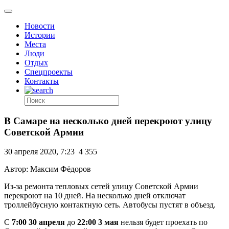
Новости
Истории
Места
Люди
Отдых
Спецпроекты
Контакты
В Самаре на несколько дней перекроют улицу
Советской Армии
30 апреля 2020, 7:23
4 355
Автор: Максим Фёдоров
Из-за ремонта тепловых сетей улицу Советской Армии
перекроют на 10 дней. На несколько дней отключат
троллейбусную контактную сеть. Автобусы пустят в объезд.
С
7:00 30 апреля
до
22:00 3 мая
нельзя будет проехать по