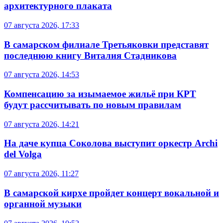
архитектурного плаката
07 августа 2026, 17:33
В самарском филиале Третьяковки представят
последнюю книгу Виталия Стадникова
07 августа 2026, 14:53
Компенсацию за изымаемое жильё при КРТ
будут рассчитывать по новым правилам
07 августа 2026, 14:21
На даче купца Соколова выступит оркестр Archi
del Volga
07 августа 2026, 11:27
В самарской кирхе пройдет концерт вокальной и
органной музыки