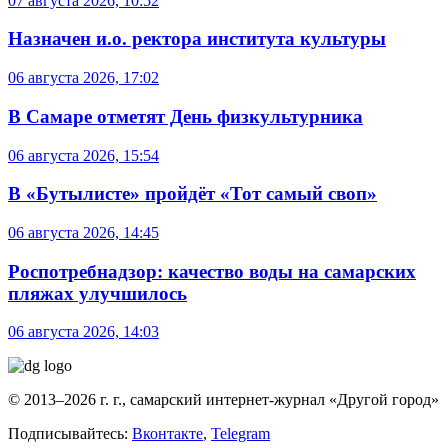
07 августа 2026, 10:52
Назначен и.о. ректора института культуры
06 августа 2026, 17:02
В Самаре отметят День физкультурника
06 августа 2026, 15:54
В «Бутылисте» пройдёт «Тот самый своп»
06 августа 2026, 14:45
Роспотребнадзор: качество воды на самарских
пляжах улучшилось
06 августа 2026, 14:03
© 2013–2026 г. г., самарский интернет-журнал «Другой город»
Подписывайтесь:
Вконтакте
,
Telegram