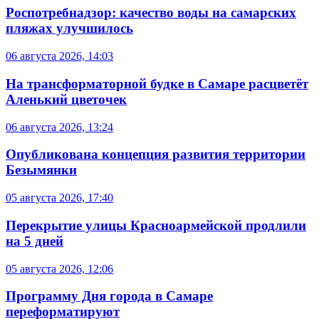
Роспотребнадзор: качество воды на самарских
пляжах улучшилось
06 августа 2026, 14:03
На трансформаторной будке в Самаре расцветёт
Аленький цветочек
06 августа 2026, 13:24
Опубликована концепция развития территории
Безымянки
05 августа 2026, 17:40
Перекрытие улицы Красноармейской продлили
на 5 дней
05 августа 2026, 12:06
Программу Дня города в Самаре
переформатируют