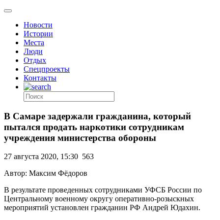
Новости
Истории
Места
Люди
Отдых
Спецпроекты
Контакты
В Самаре задержали гражданина, который
пытался продать наркотики сотрудникам
учреждения министерства обороны
27 августа 2020, 15:30
563
Автор: Максим Фёдоров
В результате проведенных сотрудниками УФСБ России по
Центральному военному округу оперативно-розыскных
мероприятий установлен гражданин РФ Андрей Юдахин.