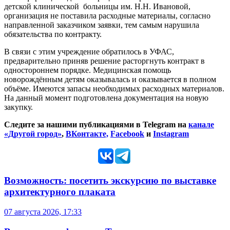
детской клинической больницы им. Н.Н. Ивановой,
организация не поставила расходные материалы, согласно
направленной заказчиком заявки, тем самым нарушила
обязательства по контракту.
В связи с этим учреждение обратилось в УФАС,
предварительно приняв решение расторгнуть контракт в
одностороннем порядке. Медицинская помощь
новорождённым детям оказывалась и оказывается в полном
объёме. Имеются запасы необходимых расходных материалов.
На данный момент подготовлена документация на новую
закупку.
Следите за нашими публикациями в Telegram на
канале
«Другой город»
,
ВКонтакте,
Facebook
и
Instagram
Возможность: посетить экскурсию по выставке
архитектурного плаката
07 августа 2026, 17:33