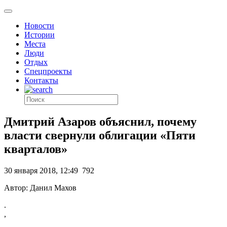
Новости
Истории
Места
Люди
Отдых
Спецпроекты
Контакты
Дмитрий Азаров объяснил, почему
власти свернули облигации «Пяти
кварталов»
30 января 2018, 12:49
792
Автор: Данил Махов
.
,