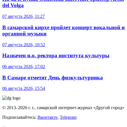
del Volga
07 августа 2026, 11:27
В самарской кирхе пройдет концерт вокальной и
органной музыки
07 августа 2026, 10:52
Назначен и.о. ректора института культуры
06 августа 2026, 17:02
В Самаре отметят День физкультурника
06 августа 2026, 15:54
© 2013–2026 г. г., самарский интернет-журнал «Другой город»
Подписывайтесь:
Вконтакте
,
Telegram