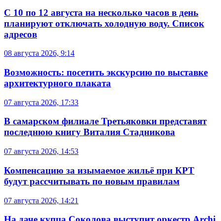
С 10 по 12 августа на несколько часов в день
планируют отключать холодную воду. Список
адресов
08 августа 2026, 9:14
Возможность: посетить экскурсию по выставке
архитектурного плаката
07 августа 2026, 17:33
В самарском филиале Третьяковки представят
последнюю книгу Виталия Стадникова
07 августа 2026, 14:53
Компенсацию за изымаемое жильё при КРТ
будут рассчитывать по новым правилам
07 августа 2026, 14:21
На даче купца Соколова выступит оркестр Archi