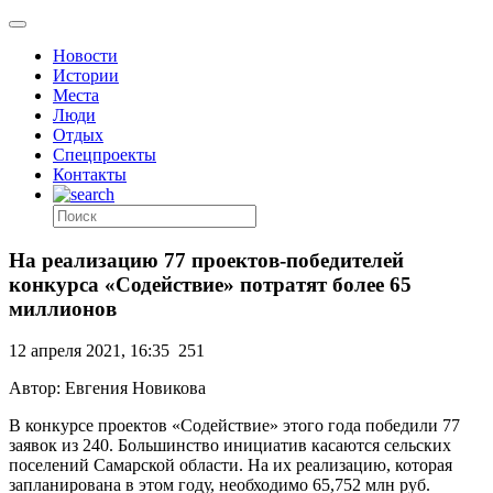
Новости
Истории
Места
Люди
Отдых
Спецпроекты
Контакты
На реализацию 77 проектов-победителей
конкурса «Содействие» потратят более 65
миллионов
12 апреля 2021, 16:35
251
Автор: Евгения Новикова
В конкурсе проектов «Содействие» этого года победили 77
заявок из 240. Большинство инициатив касаются сельских
поселений Самарской области. На их реализацию, которая
запланирована в этом году, необходимо 65,752 млн руб.