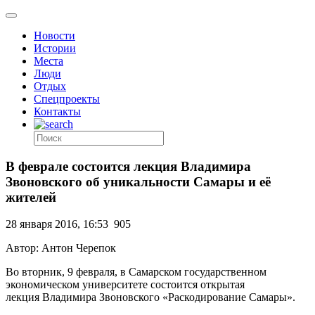
Новости
Истории
Места
Люди
Отдых
Спецпроекты
Контакты
В феврале состоится лекция Владимира
Звоновского об уникальности Самары и её
жителей
28 января 2016, 16:53
905
Автор: Антон Черепок
Во вторник, 9 февраля, в Самарском государственном
экономическом университете состоится открытая
лекция Владимира Звоновского «Раскодирование Самары».