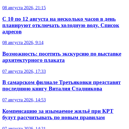
08 августа 2026, 21:15
С 10 по 12 августа на несколько часов в день
планируют отключать холодную воду. Список
адресов
08 августа 2026, 9:14
Возможность: посетить экскурсию по выставке
архитектурного плаката
07 августа 2026, 17:33
В самарском филиале Третьяковки представят
последнюю книгу Виталия Стадникова
07 августа 2026, 14:53
Компенсацию за изымаемое жильё при КРТ
будут рассчитывать по новым правилам
07 августа 2026, 14:21