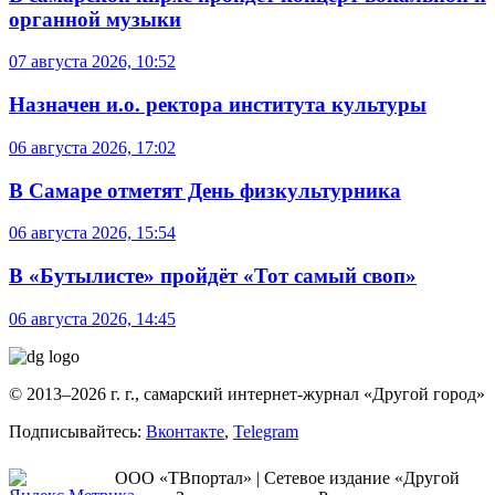
органной музыки
07 августа 2026, 10:52
Назначен и.о. ректора института культуры
06 августа 2026, 17:02
В Самаре отметят День физкультурника
06 августа 2026, 15:54
В «Бутылисте» пройдёт «Тот самый своп»
06 августа 2026, 14:45
© 2013–2026 г. г., самарский интернет-журнал «Другой город»
Подписывайтесь:
Вконтакте
,
Telegram
ООО «ТВпортал» | Сетевое издание «Другой