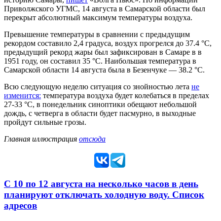
Приволжского УГМС, 14 августа в Самарской области был
перекрыт абсолютный максимум температуры воздуха.
Превышение температуры в сравнении с предыдущим
рекордом составило 2,4 градуса, воздух прогрелся до 37.4 °С,
предыдущий рекорд жары был зафиксирован в Самаре в в
1951 году, он составил 35 °С. Наибольшая температура в
Самарской области 14 августа была в Безенчуке — 38.2 °С.
Всю следующую неделю ситуация со знойностью лета
не
изменится:
температура воздуха будет колебаться в пределах
27-33 °С, в понедельник синоптики обещают небольшой
дождь, с четверга в области будет пасмурно, в выходные
пройдут сильные грозы.
Главная иллюстрация
отсюда
С 10 по 12 августа на несколько часов в день
планируют отключать холодную воду. Список
адресов