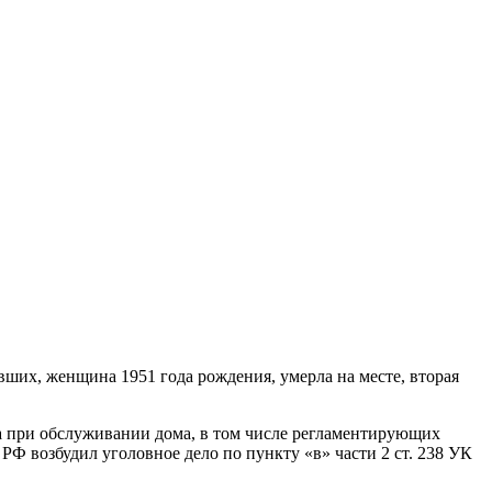
вших, женщина 1951 года рождения, умерла на месте, вторая
 при обслуживании дома, в том числе регламентирующих
Ф возбудил уголовное дело по пункту «в» части 2 ст. 238 УК