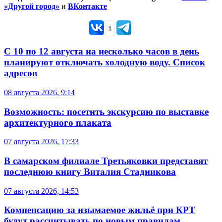
«Другой город»
и
ВКонтакте
1
С 10 по 12 августа на несколько часов в день
планируют отключать холодную воду. Список
адресов
08 августа 2026, 9:14
Возможность: посетить экскурсию по выставке
архитектурного плаката
07 августа 2026, 17:33
В самарском филиале Третьяковки представят
последнюю книгу Виталия Стадникова
07 августа 2026, 14:53
Компенсацию за изымаемое жильё при КРТ
будут рассчитывать по новым правилам