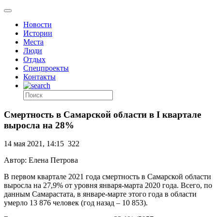
Новости
Истории
Места
Люди
Отдых
Спецпроекты
Контакты
Смертность в Самарской области в I квартале
выросла на 28%
14 мая 2021, 14:15
322
Автор: Елена Петрова
В первом квартале 2021 года смертность в Самарской области
выросла на 27,9% от уровня января-марта 2020 года. Всего, по
данным Самарастата, в январе-марте этого года в области
умерло 13 876 человек (год назад – 10 853).