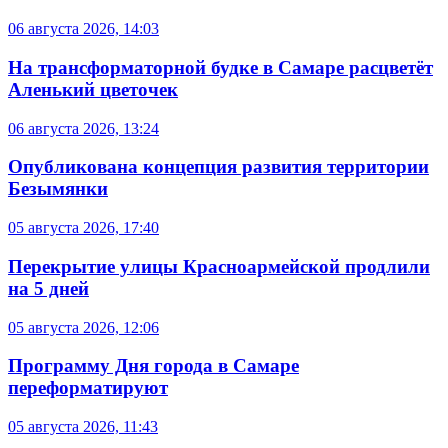
06 августа 2026, 14:03
На трансформаторной будке в Самаре расцветёт
Аленький цветочек
06 августа 2026, 13:24
Опубликована концепция развития территории
Безымянки
05 августа 2026, 17:40
Перекрытие улицы Красноармейской продлили
на 5 дней
05 августа 2026, 12:06
Программу Дня города в Самаре
переформатируют
05 августа 2026, 11:43