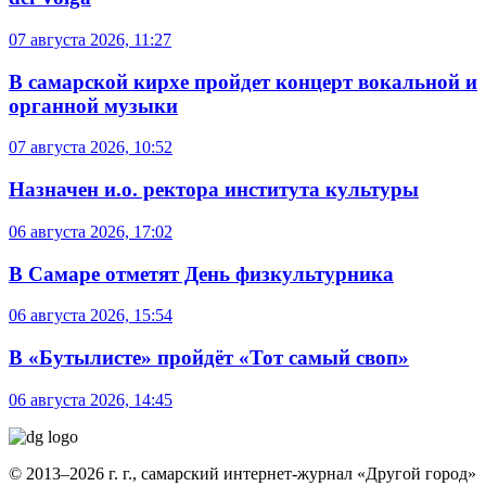
07 августа 2026, 11:27
В самарской кирхе пройдет концерт вокальной и
органной музыки
07 августа 2026, 10:52
Назначен и.о. ректора института культуры
06 августа 2026, 17:02
В Самаре отметят День физкультурника
06 августа 2026, 15:54
В «Бутылисте» пройдёт «Тот самый своп»
06 августа 2026, 14:45
© 2013–2026 г. г., самарский интернет-журнал «Другой город»