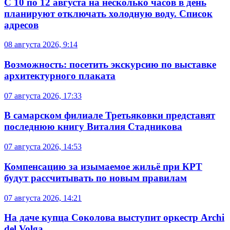
С 10 по 12 августа на несколько часов в день
планируют отключать холодную воду. Список
адресов
08 августа 2026, 9:14
Возможность: посетить экскурсию по выставке
архитектурного плаката
07 августа 2026, 17:33
В самарском филиале Третьяковки представят
последнюю книгу Виталия Стадникова
07 августа 2026, 14:53
Компенсацию за изымаемое жильё при КРТ
будут рассчитывать по новым правилам
07 августа 2026, 14:21
На даче купца Соколова выступит оркестр Archi
del Volga