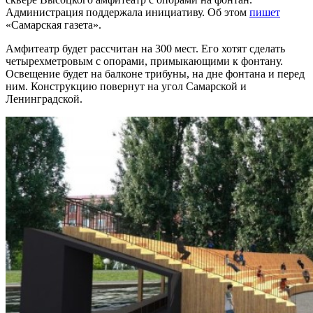
Администрация поддержала инициативу. Об этом
пишет
«Самарская газета».
Амфитеатр будет рассчитан на 300 мест. Его хотят сделать
четырехметровым с опорами, примыкающими к фонтану.
Освещение будет на балконе трибуны, на дне фонтана и перед
ним. Конструкцию повернут на угол Самарской и
Ленинградской.