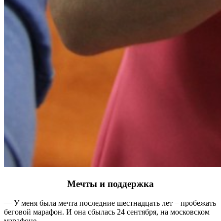
Мечты и поддержка
— У меня была мечта последние шестнадцать лет – пробежать
беговой марафон. И она сбылась 24 сентября, на московском
марафоне.