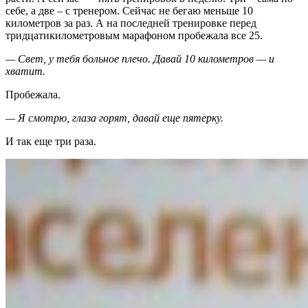
себе, а две – с тренером. Сейчас не бегаю меньше 10
километров за раз. А на последней тренировке перед
тридцатикилометровым марафоном пробежала все 25.
— Свет, у тебя больное плечо. Давай 10 километров — и
хватит.
Пробежала.
— Я смотрю, глаза горят, давай еще пятерку.
И так еще три раза.