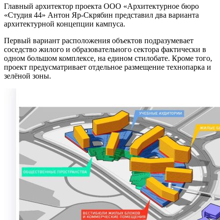
Главный архитектор проекта ООО «Архитектурное бюро
«Студия 44» Антон Яр-Скрябин представил два варианта
архитектурной концепции кампуса.
Первый вариант расположения объектов подразумевает
соседство жилого и образовательного сектора фактически в
одном большом комплексе, на едином стилобате. Кроме того,
проект предусматривает отдельное размещение технопарка и
зелёной зоны.