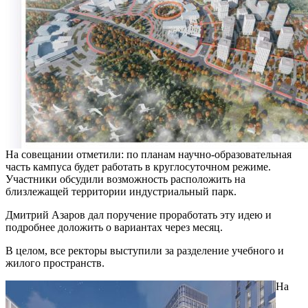
На совещании отметили: по планам научно-образовательная
часть кампуса будет работать в круглосуточном режиме.
Участники обсудили возможность расположить на
близлежащей территории индустриальный парк.
Дмитрий Азаров дал поручение проработать эту идею и
подробнее доложить о вариантах через месяц.
В целом, все ректоры выступили за разделение учебного и
жилого пространств.
На