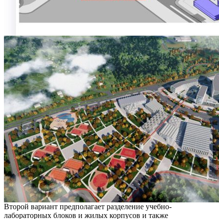
Второй вариант предполагает разделение учебно-
лабораторных блоков и жилых корпусов и также