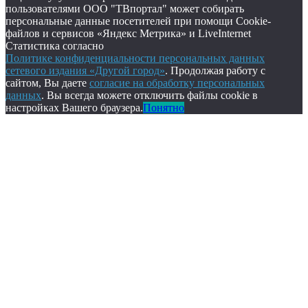
пользователями ООО "ТВпортал" может собирать
персональные данные посетителей при помощи Cookie-
файлов и сервисов «Яндекс Метрика» и LiveInternet
Статистика согласно
Политике конфиденциальности персональных данных
сетевого издания «Другой город»
. Продолжая работу с
сайтом, Вы даете
согласие на обработку персональных
данных
. Вы всегда можете отключить файлы cookie в
настройках Вашего браузера.
Понятно