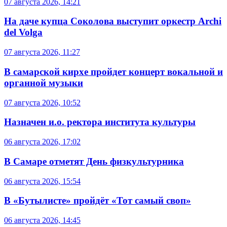
07 августа 2026, 14:21
На даче купца Соколова выступит оркестр Archi
del Volga
07 августа 2026, 11:27
В самарской кирхе пройдет концерт вокальной и
органной музыки
07 августа 2026, 10:52
Назначен и.о. ректора института культуры
06 августа 2026, 17:02
В Самаре отметят День физкультурника
06 августа 2026, 15:54
В «Бутылисте» пройдёт «Тот самый своп»
06 августа 2026, 14:45