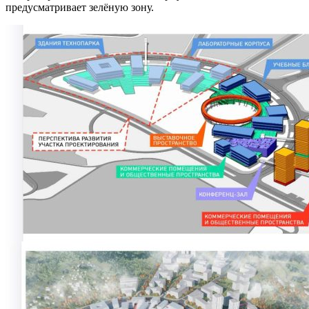
предусматривает зелёную зону.