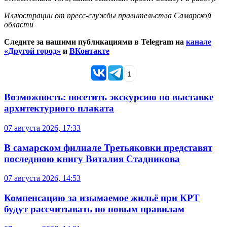
Иллюстрации от пресс-службы правительства Самарской
области
Следите за нашими публикациями в Telegram на
канале
«Другой город»
и
ВКонтакте
1
Возможность: посетить экскурсию по выставке
архитектурного плаката
07 августа 2026, 17:33
В самарском филиале Третьяковки представят
последнюю книгу Виталия Стадникова
07 августа 2026, 14:53
Компенсацию за изымаемое жильё при КРТ
будут рассчитывать по новым правилам